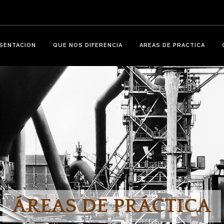
SENTACION
QUE NOS DIFERENCIA
AREAS DE PRACTICA
ÁREAS DE PRÁCTICA