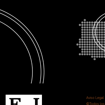
Aviso Legal
©Todos los 