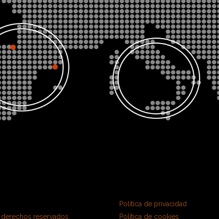
Política de privacidad
derechos reservados.
Política de cookies