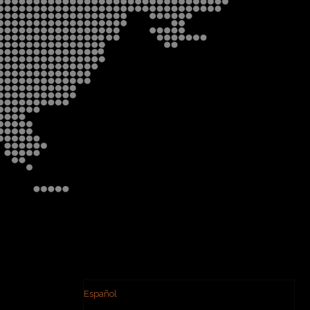
Español