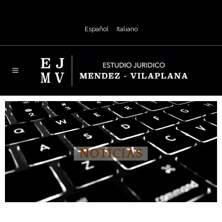
Español
Italiano
NOTICIAS