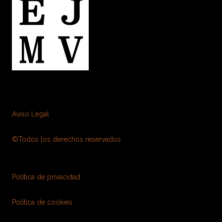
Aviso Legal
©Todos los derechos reservados.
Política de privacidad
Política de cookies